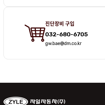
진단장비 구입
032-680-6705
gw.bae@dm.co.kr