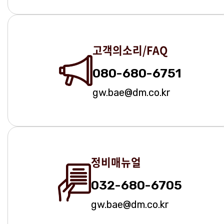
고객의소리/FAQ
080-680-6751
gw.bae@dm.co.kr
정비매뉴얼
032-680-6705
gw.bae@dm.co.kr