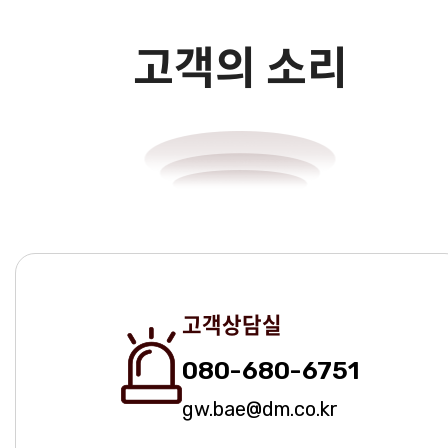
고객의 소리
고객상담실
080-680-6751
gw.bae@dm.co.kr