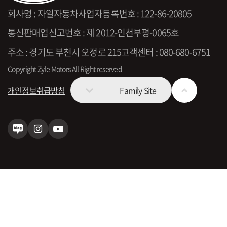
회사명 : 자일자동차
사업자등록번호 : 122-86-20805
통신판매업신고번호 : 제 2012-인천부평-0065호
주소 : 경기도 부천시 오정로 215
고객센터 : 080-680-6751
Copyright Zyle Motors All Right reserved
개인정보취급방침
Family Site