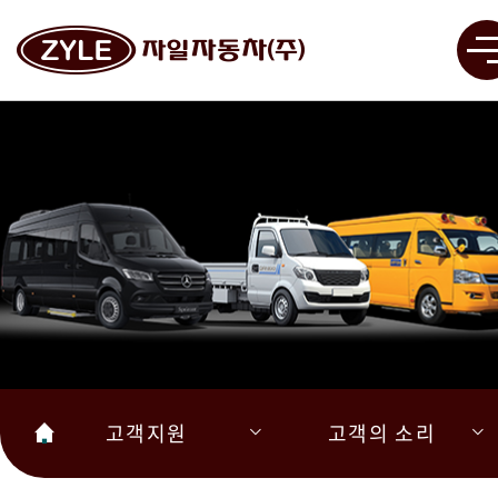
고객지원
고객의 소리