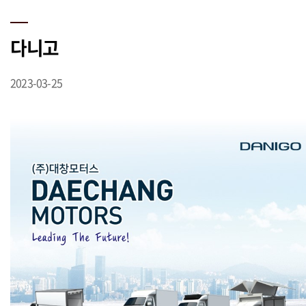
다니고
2023-03-25