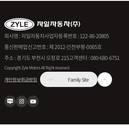
회사명 : 자일자동차
사업자등록번호 : 122-86-20805
통신판매업신고번호 : 제 2012-인천부평-0065호
주소 : 경기도 부천시 오정로 215
고객센터 : 080-680-6751
Copyright Zyle Motors All Right reserved
개인정보취급방침
Family Site