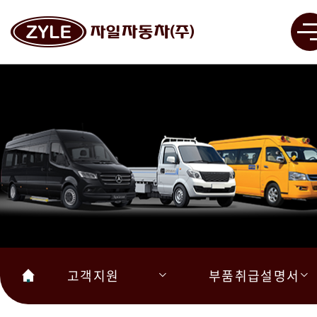
고객지원
부품취급설명서