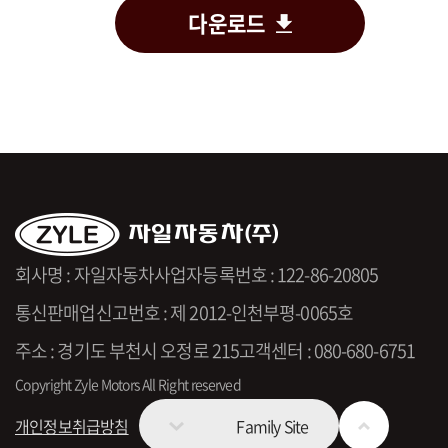
다운로드
회사명 : 자일자동차
사업자등록번호 : 122-86-20805
통신판매업신고번호 : 제 2012-인천부평-0065호
주소 : 경기도 부천시 오정로 215
고객센터 : 080-680-6751
Copyright Zyle Motors All Right reserved
개인정보취급방침
Family Site