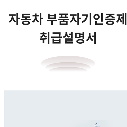
자동차 부품자기인증
취급설명서