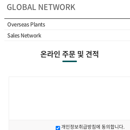
GLOBAL NETWORK
Overseas Plants
Sales Network
온라인 주문 및 견적
개인정보취급방침에 동의합니다.